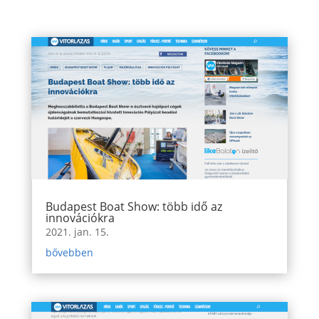
Budapest Boat Show: több idő az
innovációkra
2021. jan. 15.
bővebben