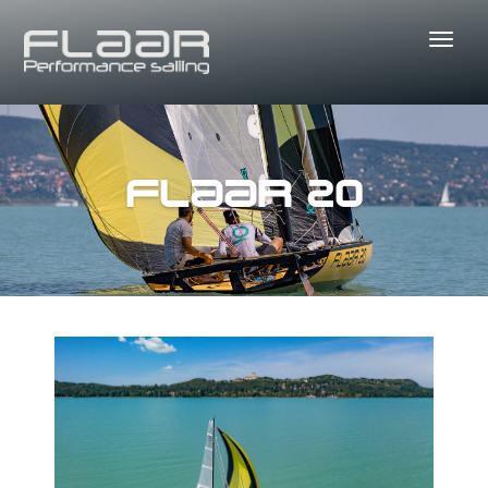
Flaar 20