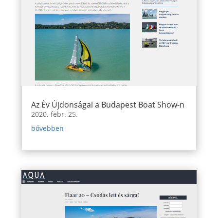
Az Év Újdonságai a Budapest Boat Show-n
2020. febr. 25.
bővebben