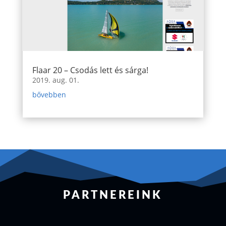
Flaar 20 – Csodás lett és sárga!
2019. aug. 01.
bővebben
PARTNEREINK