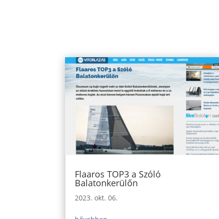
Flaaros TOP3 a Szóló
Balatonkerülőn
2023. okt. 06.