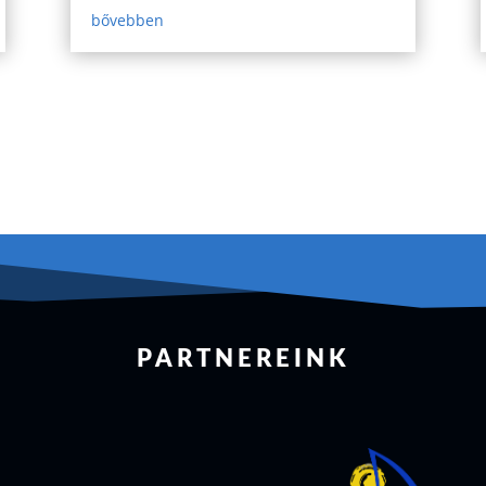
bővebben
PARTNEREINK