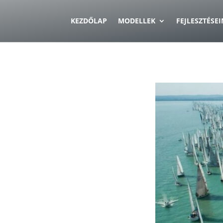
KEZDŐLAP
MODELLEK
FEJLESZTÉSE