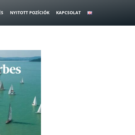
ÉS
NYITOTT POZÍCIÓK
KAPCSOLAT