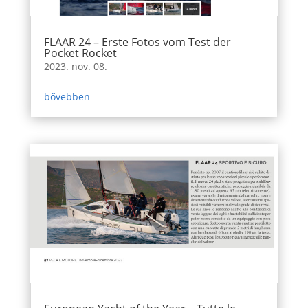
FLAAR 24 – Erste Fotos vom Test der
Pocket Rocket
2023. nov. 08.
bővebben