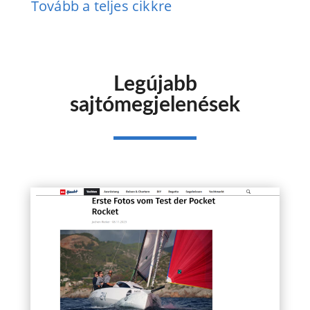
Tovább a teljes cikkre
Legújabb
sajtómegjelenések