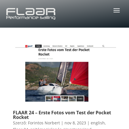
FLAAR 24 – Erste Fotos vom Test der Pocket
Rocket
Szerző:
Forintos Norbert
|
nov 8, 2023
|
english
,