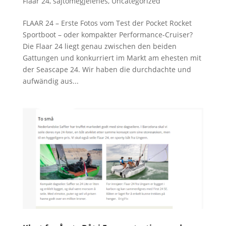
Flaar 24
,
sajtómegjelenés
,
Uncategorized
FLAAR 24 – Erste Fotos vom Test der Pocket Rocket
Sportboot – oder kompakter Performance-Cruiser?
Die Flaar 24 liegt genau zwischen den beiden
Gattungen und konkurriert im Markt am ehesten mit
der Seascape 24. Wir haben die durchdachte und
aufwändig aus...