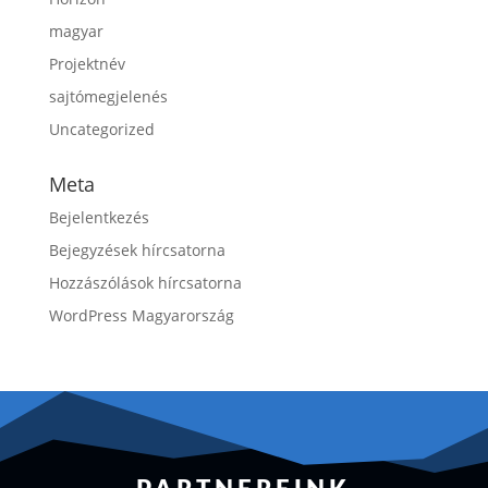
magyar
Projektnév
sajtómegjelenés
Uncategorized
Meta
Bejelentkezés
Bejegyzések hírcsatorna
Hozzászólások hírcsatorna
WordPress Magyarország