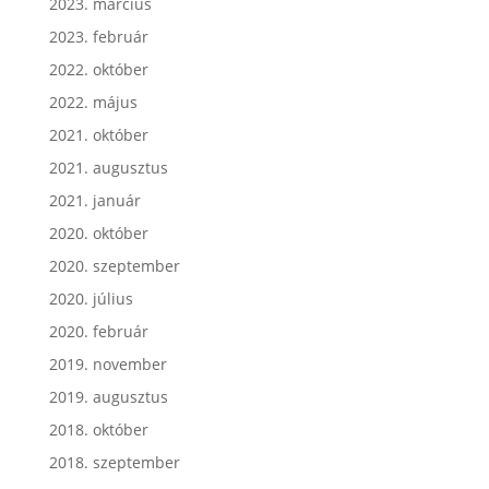
2023. március
2023. február
2022. október
2022. május
2021. október
2021. augusztus
2021. január
2020. október
2020. szeptember
2020. július
2020. február
2019. november
2019. augusztus
2018. október
2018. szeptember