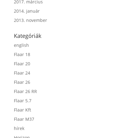
2017. március
2014. január
2013. november
Kategóriák
english
Flaar 18
Flaar 20
Flaar 24
Flaar 26
Flaar 26 RR
Flaar 5.7
Flaar Kft
Flaar M37
hírek
Horizon