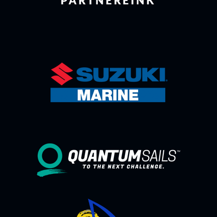
PARTNEREINK