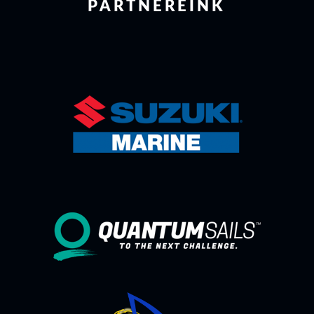
PARTNEREINK