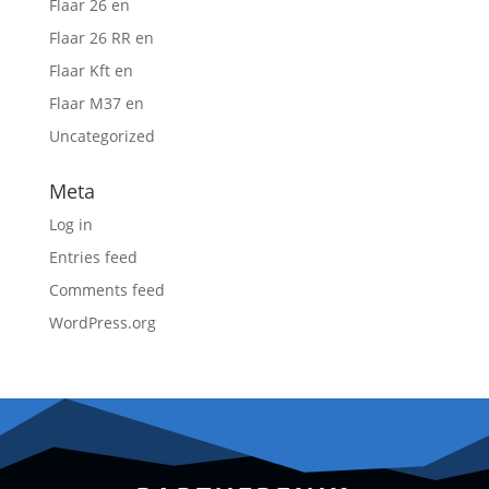
Flaar 26 en
Flaar 26 RR en
Flaar Kft en
Flaar M37 en
Uncategorized
Meta
Log in
Entries feed
Comments feed
WordPress.org