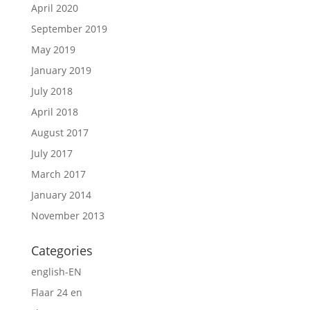
April 2020
September 2019
May 2019
January 2019
July 2018
April 2018
August 2017
July 2017
March 2017
January 2014
November 2013
Categories
english-EN
Flaar 24 en