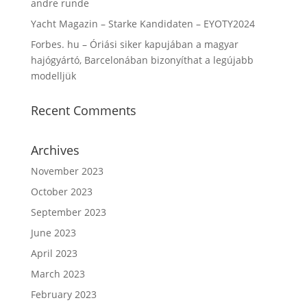
andre runde
Yacht Magazin – Starke Kandidaten – EYOTY2024
Forbes. hu – Óriási siker kapujában a magyar
hajógyártó, Barcelonában bizonyíthat a legújabb
modelljük
Recent Comments
Archives
November 2023
October 2023
September 2023
June 2023
April 2023
March 2023
February 2023